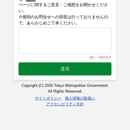
ページに関するご意見・ご感想をお聞かせくださ
い。
※個別のお問合せへの回答は行っておりませんの
残り：6000文字
送信
Copyright (C) 2026 Tokyo Metropolitan Government.
All Rights Reserved.
サイトポリシー
個人情報の取扱い
アクセシビリティ方針