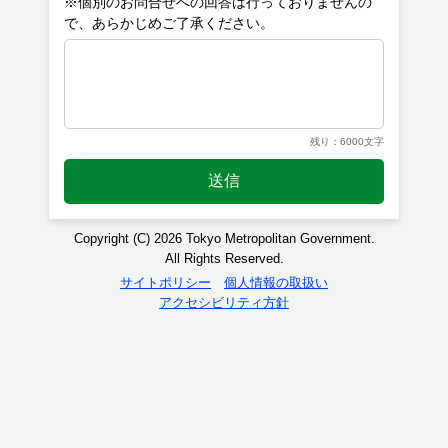
※個別のお問合せへの回答は行っておりませんの
残り：6000文字
送信
Copyright (C) 2026 Tokyo Metropolitan Government.
All Rights Reserved.
サイトポリシー
個人情報の取扱い
アクセシビリティ方針