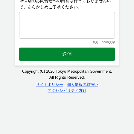
※個別のお問合せへの回答は行っておりませんの
残り：6000文字
送信
Copyright (C) 2026 Tokyo Metropolitan Government.
All Rights Reserved.
サイトポリシー
個人情報の取扱い
アクセシビリティ方針