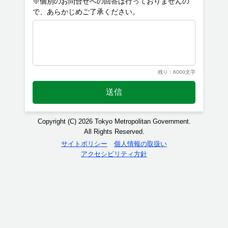
※個別のお問合せへの回答は行っておりませんの
残り：6000文字
送信
Copyright (C) 2026 Tokyo Metropolitan Government.
All Rights Reserved.
サイトポリシー
個人情報の取扱い
アクセシビリティ方針