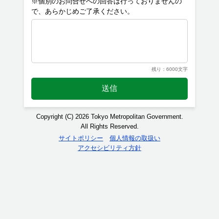
※個別のお問合せへの回答は行っておりませんの
残り：6000文字
送信
Copyright (C) 2026 Tokyo Metropolitan Government.
All Rights Reserved.
サイトポリシー
個人情報の取扱い
アクセシビリティ方針