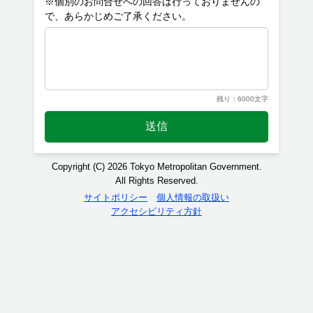
※個別のお問合せへの回答は行っておりませんの
残り：6000文字
送信
Copyright (C) 2026 Tokyo Metropolitan Government.
All Rights Reserved.
サイトポリシー
個人情報の取扱い
アクセシビリティ方針