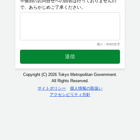
※個別のお問合せへの回答は行っておりませんの
残り：6000文字
送信
Copyright (C) 2026 Tokyo Metropolitan Government.
All Rights Reserved.
サイトポリシー
個人情報の取扱い
アクセシビリティ方針