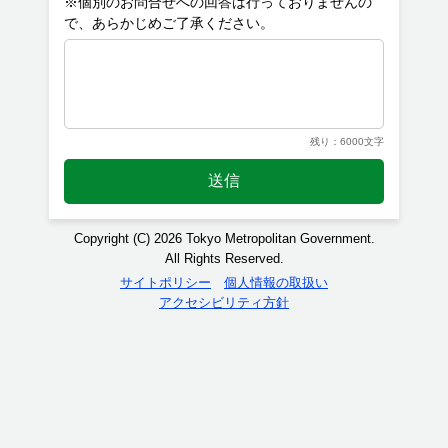
※個別のお問合せへの回答は行っておりませんの
残り：6000文字
送信
Copyright (C) 2026 Tokyo Metropolitan Government.
All Rights Reserved.
サイトポリシー
個人情報の取扱い
アクセシビリティ方針