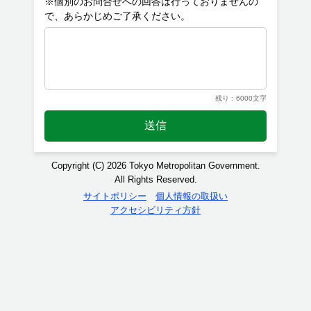
※個別のお問合せへの回答は行っておりませんの
残り：6000文字
送信
Copyright (C) 2026 Tokyo Metropolitan Government.
All Rights Reserved.
サイトポリシー
個人情報の取扱い
アクセシビリティ方針