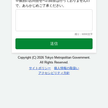
※個別のお問合せへの回答は行っておりませんの
残り：6000文字
送信
Copyright (C) 2026 Tokyo Metropolitan Government.
All Rights Reserved.
サイトポリシー
個人情報の取扱い
アクセシビリティ方針