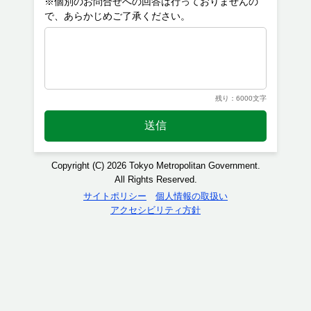
※個別のお問合せへの回答は行っておりませんの
残り：6000文字
送信
Copyright (C) 2026 Tokyo Metropolitan Government.
All Rights Reserved.
サイトポリシー
個人情報の取扱い
アクセシビリティ方針