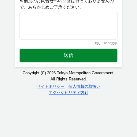
※個別のお問合せへの回答は行っておりませんの
残り：6000文字
送信
Copyright (C) 2026 Tokyo Metropolitan Government.
All Rights Reserved.
サイトポリシー
個人情報の取扱い
アクセシビリティ方針