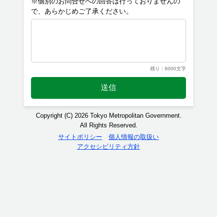
※個別のお問合せへの回答は行っておりませんの
残り：6000文字
送信
Copyright (C) 2026 Tokyo Metropolitan Government.
All Rights Reserved.
サイトポリシー
個人情報の取扱い
アクセシビリティ方針