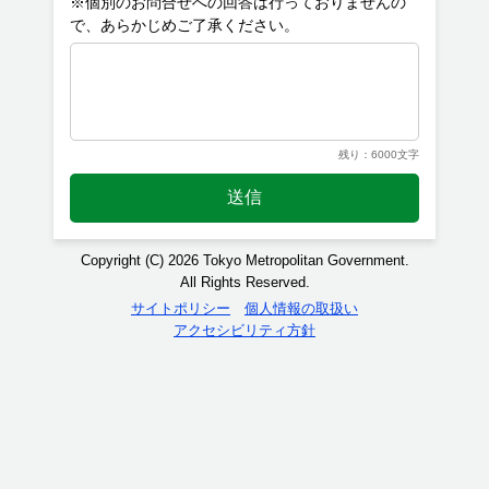
※個別のお問合せへの回答は行っておりませんの
残り：6000文字
送信
Copyright (C) 2026 Tokyo Metropolitan Government.
All Rights Reserved.
サイトポリシー
個人情報の取扱い
アクセシビリティ方針