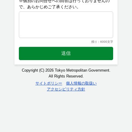
※個別のお問合せへの回答は行っておりませんの
残り：6000文字
送信
Copyright (C) 2026 Tokyo Metropolitan Government.
All Rights Reserved.
サイトポリシー
個人情報の取扱い
アクセシビリティ方針