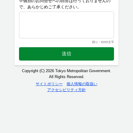
※個別のお問合せへの回答は行っておりませんの
残り：6000文字
送信
Copyright (C) 2026 Tokyo Metropolitan Government.
All Rights Reserved.
サイトポリシー
個人情報の取扱い
アクセシビリティ方針