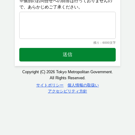
※個別のお問合せへの回答は行っておりませんの
残り：6000文字
送信
Copyright (C) 2026 Tokyo Metropolitan Government.
All Rights Reserved.
サイトポリシー
個人情報の取扱い
アクセシビリティ方針