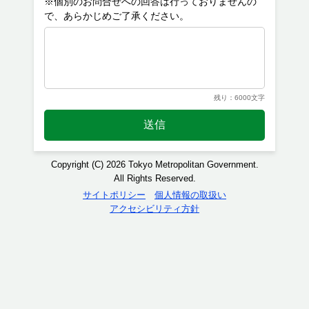
※個別のお問合せへの回答は行っておりませんの
残り：6000文字
送信
Copyright (C) 2026 Tokyo Metropolitan Government.
All Rights Reserved.
サイトポリシー
個人情報の取扱い
アクセシビリティ方針