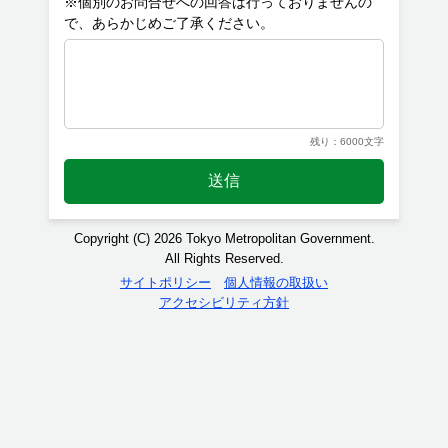
※個別のお問合せへの回答は行っておりませんの
残り：6000文字
送信
Copyright (C) 2026 Tokyo Metropolitan Government.
All Rights Reserved.
サイトポリシー
個人情報の取扱い
アクセシビリティ方針