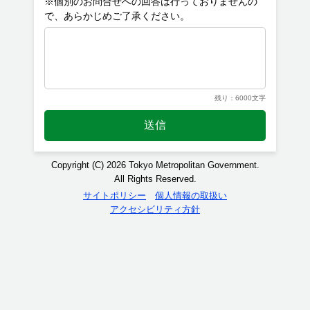
※個別のお問合せへの回答は行っておりませんの
残り：6000文字
送信
Copyright (C) 2026 Tokyo Metropolitan Government.
All Rights Reserved.
サイトポリシー
個人情報の取扱い
アクセシビリティ方針