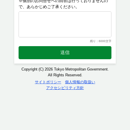
※個別のお問合せへの回答は行っておりませんの
残り：6000文字
送信
Copyright (C) 2026 Tokyo Metropolitan Government.
All Rights Reserved.
サイトポリシー
個人情報の取扱い
アクセシビリティ方針