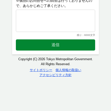
※個別のお問合せへの回答は行っておりませんの
残り：6000文字
送信
Copyright (C) 2026 Tokyo Metropolitan Government.
All Rights Reserved.
サイトポリシー
個人情報の取扱い
アクセシビリティ方針