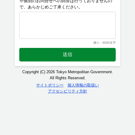
※個別のお問合せへの回答は行っておりませんの
残り：6000文字
送信
Copyright (C) 2026 Tokyo Metropolitan Government.
All Rights Reserved.
サイトポリシー
個人情報の取扱い
アクセシビリティ方針