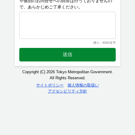
※個別のお問合せへの回答は行っておりませんの
残り：6000文字
送信
Copyright (C) 2026 Tokyo Metropolitan Government.
All Rights Reserved.
サイトポリシー
個人情報の取扱い
アクセシビリティ方針