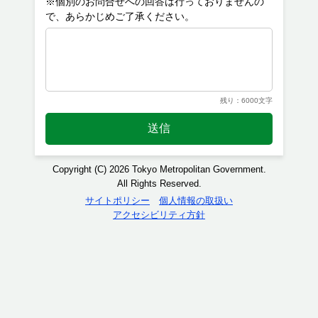
※個別のお問合せへの回答は行っておりませんの
残り：6000文字
送信
Copyright (C) 2026 Tokyo Metropolitan Government.
All Rights Reserved.
サイトポリシー
個人情報の取扱い
アクセシビリティ方針