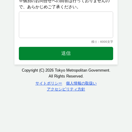
※個別のお問合せへの回答は行っておりませんの
残り：6000文字
送信
Copyright (C) 2026 Tokyo Metropolitan Government.
All Rights Reserved.
サイトポリシー
個人情報の取扱い
アクセシビリティ方針