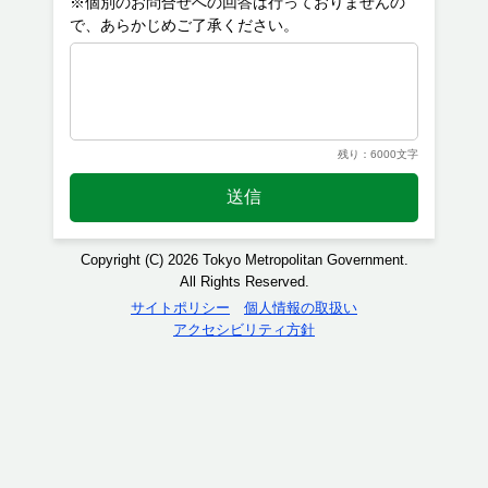
※個別のお問合せへの回答は行っておりませんの
残り：6000文字
送信
Copyright (C) 2026 Tokyo Metropolitan Government.
All Rights Reserved.
サイトポリシー
個人情報の取扱い
アクセシビリティ方針