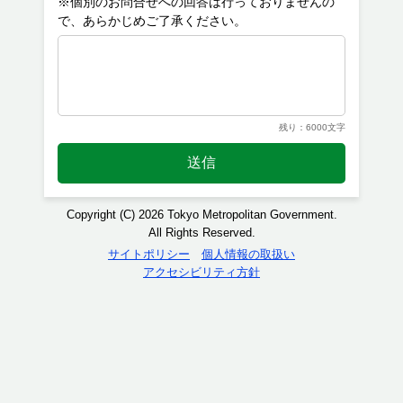
※個別のお問合せへの回答は行っておりませんの
残り：6000文字
送信
Copyright (C) 2026 Tokyo Metropolitan Government.
All Rights Reserved.
サイトポリシー
個人情報の取扱い
アクセシビリティ方針