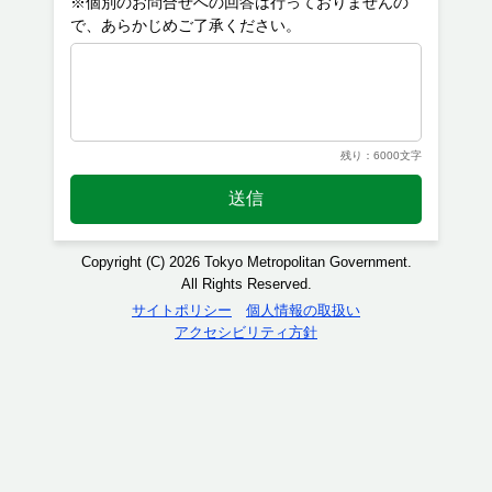
※個別のお問合せへの回答は行っておりませんの
残り：6000文字
送信
Copyright (C) 2026 Tokyo Metropolitan Government.
All Rights Reserved.
サイトポリシー
個人情報の取扱い
アクセシビリティ方針