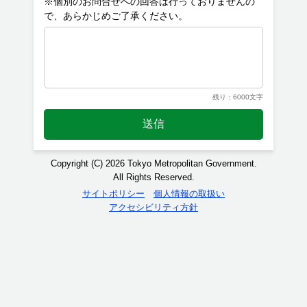
※個別のお問合せへの回答は行っておりませんの
残り：6000文字
送信
Copyright (C) 2026 Tokyo Metropolitan Government.
All Rights Reserved.
サイトポリシー
個人情報の取扱い
アクセシビリティ方針