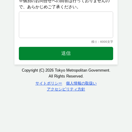
※個別のお問合せへの回答は行っておりませんの
残り：6000文字
送信
Copyright (C) 2026 Tokyo Metropolitan Government.
All Rights Reserved.
サイトポリシー
個人情報の取扱い
アクセシビリティ方針