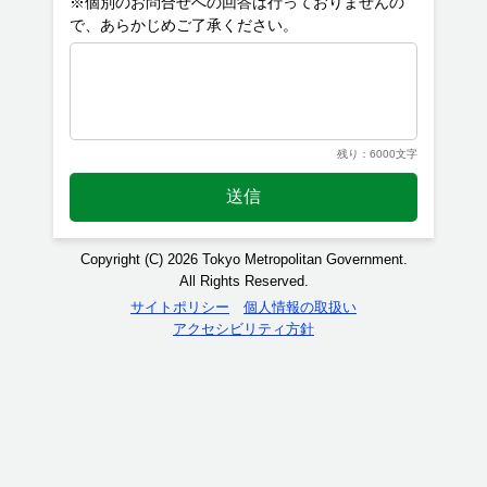
※個別のお問合せへの回答は行っておりませんの
残り：6000文字
送信
Copyright (C) 2026 Tokyo Metropolitan Government.
All Rights Reserved.
サイトポリシー
個人情報の取扱い
アクセシビリティ方針