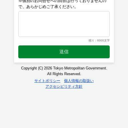
※個別のお問合せへの回答は行っておりませんの
残り：6000文字
送信
Copyright (C) 2026 Tokyo Metropolitan Government.
All Rights Reserved.
サイトポリシー
個人情報の取扱い
アクセシビリティ方針