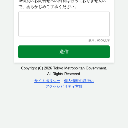
※個別のお問合せへの回答は行っておりませんの
残り：6000文字
送信
Copyright (C) 2026 Tokyo Metropolitan Government.
All Rights Reserved.
サイトポリシー
個人情報の取扱い
アクセシビリティ方針