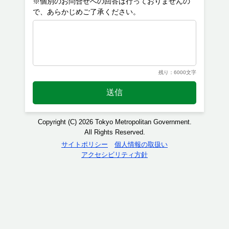
※個別のお問合せへの回答は行っておりませんの
残り：6000文字
送信
Copyright (C) 2026 Tokyo Metropolitan Government.
All Rights Reserved.
サイトポリシー
個人情報の取扱い
アクセシビリティ方針