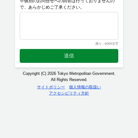
※個別のお問合せへの回答は行っておりませんの
残り：6000文字
送信
Copyright (C) 2026 Tokyo Metropolitan Government.
All Rights Reserved.
サイトポリシー
個人情報の取扱い
アクセシビリティ方針