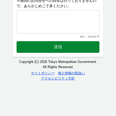
※個別のお問合せへの回答は行っておりませんの
残り：6000文字
送信
Copyright (C) 2026 Tokyo Metropolitan Government.
All Rights Reserved.
サイトポリシー
個人情報の取扱い
アクセシビリティ方針