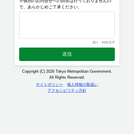
※個別のお問合せへの回答は行っておりませんの
残り：6000文字
送信
Copyright (C) 2026 Tokyo Metropolitan Government.
All Rights Reserved.
サイトポリシー
個人情報の取扱い
アクセシビリティ方針