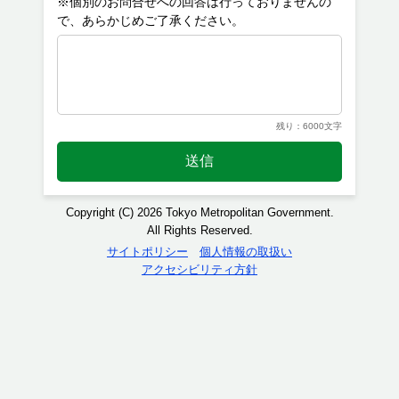
※個別のお問合せへの回答は行っておりませんの
残り：6000文字
送信
Copyright (C) 2026 Tokyo Metropolitan Government.
All Rights Reserved.
サイトポリシー
個人情報の取扱い
アクセシビリティ方針