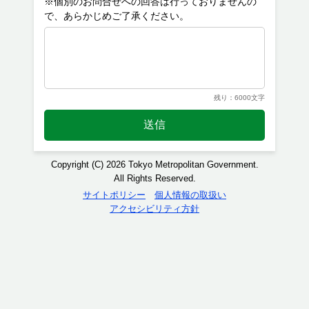
※個別のお問合せへの回答は行っておりませんの
残り：6000文字
送信
Copyright (C) 2026 Tokyo Metropolitan Government.
All Rights Reserved.
サイトポリシー
個人情報の取扱い
アクセシビリティ方針