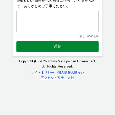
※個別のお問合せへの回答は行っておりませんの
残り：6000文字
送信
Copyright (C) 2026 Tokyo Metropolitan Government.
All Rights Reserved.
サイトポリシー
個人情報の取扱い
アクセシビリティ方針