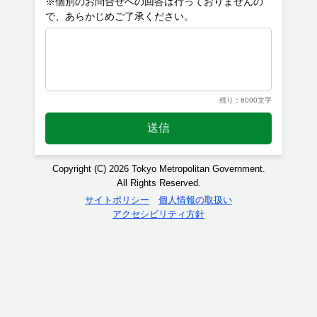
※個別のお問合せへの回答は行っておりませんの
残り：6000文字
送信
Copyright (C) 2026 Tokyo Metropolitan Government.
All Rights Reserved.
サイトポリシー
個人情報の取扱い
アクセシビリティ方針