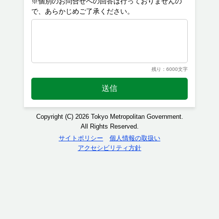
※個別のお問合せへの回答は行っておりませんの
残り：6000文字
送信
Copyright (C) 2026 Tokyo Metropolitan Government.
All Rights Reserved.
サイトポリシー
個人情報の取扱い
アクセシビリティ方針