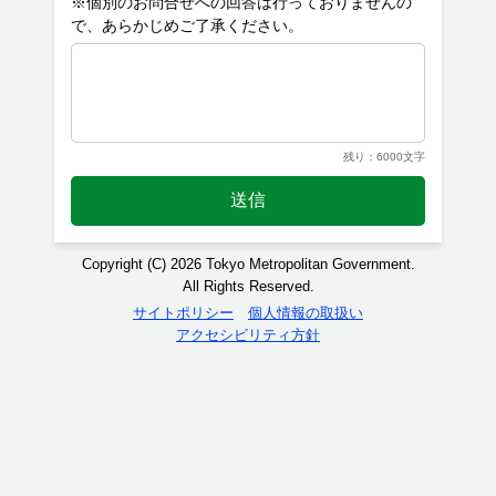
※個別のお問合せへの回答は行っておりませんの
残り：6000文字
送信
Copyright (C) 2026 Tokyo Metropolitan Government.
All Rights Reserved.
サイトポリシー
個人情報の取扱い
アクセシビリティ方針