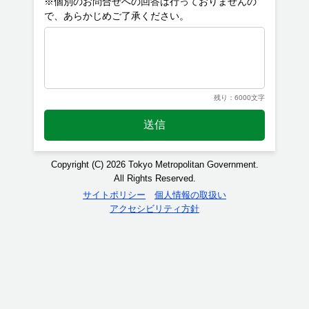
※個別のお問合せへの回答は行っておりませんの
残り：6000文字
送信
Copyright (C) 2026 Tokyo Metropolitan Government.
All Rights Reserved.
サイトポリシー
個人情報の取扱い
アクセシビリティ方針