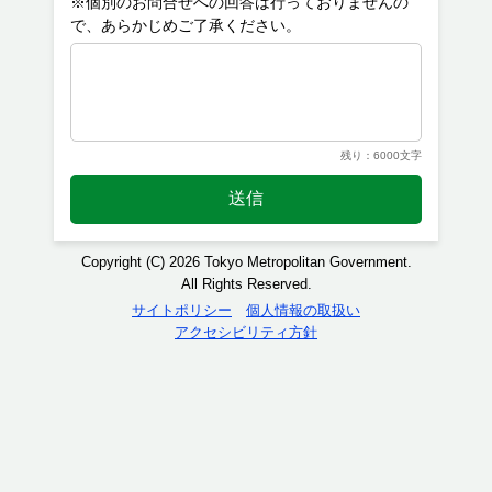
※個別のお問合せへの回答は行っておりませんの
残り：6000文字
送信
Copyright (C) 2026 Tokyo Metropolitan Government.
All Rights Reserved.
サイトポリシー
個人情報の取扱い
アクセシビリティ方針