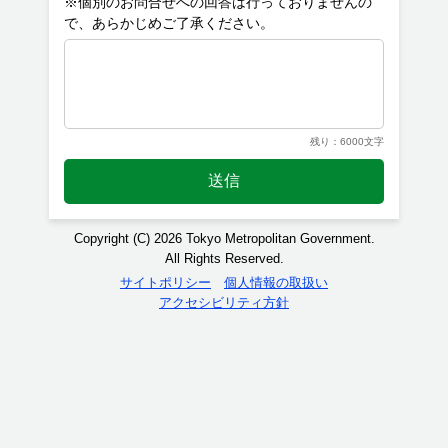
※個別のお問合せへの回答は行っておりませんの
残り：6000文字
送信
Copyright (C) 2026 Tokyo Metropolitan Government.
All Rights Reserved.
サイトポリシー
個人情報の取扱い
アクセシビリティ方針