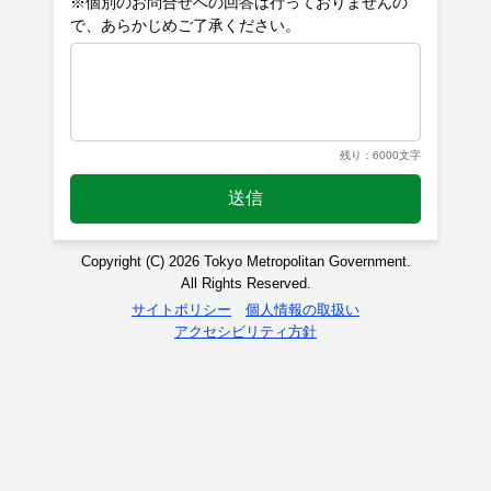
※個別のお問合せへの回答は行っておりませんの
残り：6000文字
送信
Copyright (C) 2026 Tokyo Metropolitan Government.
All Rights Reserved.
サイトポリシー
個人情報の取扱い
アクセシビリティ方針