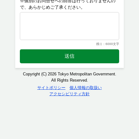
※個別のお問合せへの回答は行っておりませんの
残り：6000文字
送信
Copyright (C) 2026 Tokyo Metropolitan Government.
All Rights Reserved.
サイトポリシー
個人情報の取扱い
アクセシビリティ方針