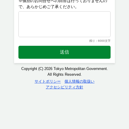
※個別のお問合せへの回答は行っておりませんの
残り：6000文字
送信
Copyright (C) 2026 Tokyo Metropolitan Government.
All Rights Reserved.
サイトポリシー
個人情報の取扱い
アクセシビリティ方針